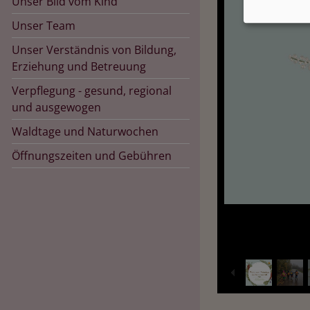
Unser Bild vom Kind
Unser Team
Unser Verständnis von Bildung,
Erziehung und Betreuung
Verpflegung - gesund, regional
und ausgewogen
Waldtage und Naturwochen
Öffnungszeiten und Gebühren